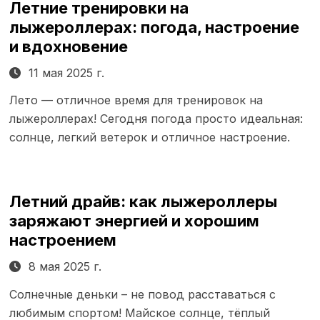
Летние тренировки на
лыжероллерах: погода, настроение
и вдохновение
11 мая 2025 г.
Лето — отличное время для тренировок на
лыжероллерах! Сегодня погода просто идеальная:
солнце, легкий ветерок и отличное настроение.
Летний драйв: как лыжероллеры
заряжают энергией и хорошим
настроением
8 мая 2025 г.
Солнечные деньки – не повод расставаться с
любимым спортом! Майское солнце, тёплый