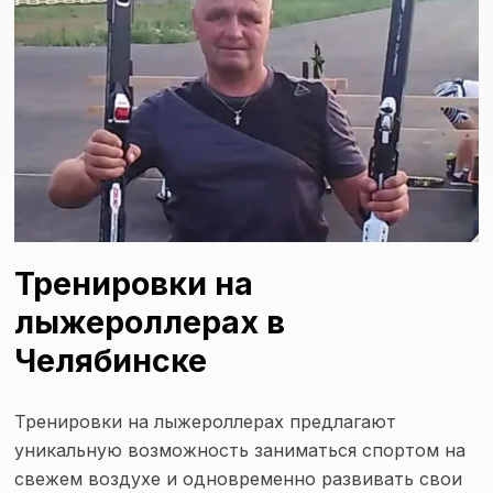
Тренировки на
лыжероллерах в
Челябинске
Тренировки на лыжероллерах предлагают
уникальную возможность заниматься спортом на
свежем воздухе и одновременно развивать свои