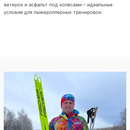
ветерок и асфальт под колёсами – идеальные
условия для лыжероллерных тренировок.