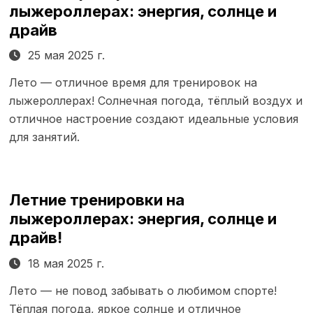
лыжероллерах: энергия, солнце и
драйв
25 мая 2025 г.
Лето — отличное время для тренировок на
лыжероллерах! Солнечная погода, тёплый воздух и
отличное настроение создают идеальные условия
для занятий.
Летние тренировки на
лыжероллерах: энергия, солнце и
драйв!
18 мая 2025 г.
Лето — не повод забывать о любимом спорте!
Тёплая погода, яркое солнце и отличное