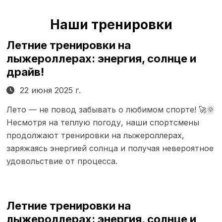
Наши тренировки
Летние тренировки на
лыжероллерах: энергия, солнце и
драйв!
22 июня 2025 г.
Лето — не повод забывать о любимом спорте! 🚀🌞
Несмотря на теплую погоду, наши спортсмены
продолжают тренировки на лыжероллерах,
заряжаясь энергией солнца и получая невероятное
удовольствие от процесса.
Летние тренировки на
лыжероллерах: энергия, солнце и