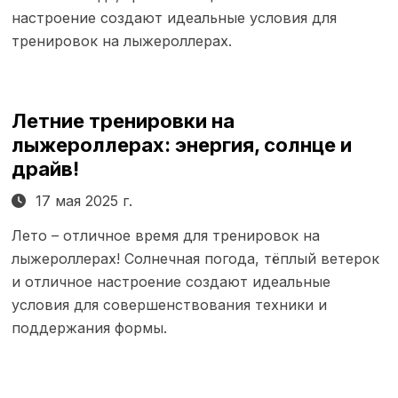
настроение создают идеальные условия для
тренировок на лыжероллерах.
Летние тренировки на
лыжероллерах: энергия, солнце и
драйв!
17 мая 2025 г.
Лето – отличное время для тренировок на
лыжероллерах! Солнечная погода, тёплый ветерок
и отличное настроение создают идеальные
условия для совершенствования техники и
поддержания формы.