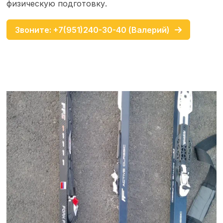
физическую подготовку.
Звоните: +7(951)240-30-40 (Валерий)