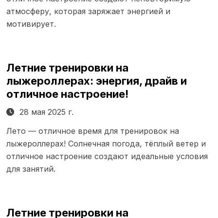
атмосферу, которая заряжает энергией и
мотивирует.
Летние тренировки на
лыжероллерах: энергия, драйв и
отличное настроение!
28 мая 2025 г.
Лето — отличное время для тренировок на
лыжероллерах! Солнечная погода, тёплый ветер и
отличное настроение создают идеальные условия
для занятий.
Летние тренировки на