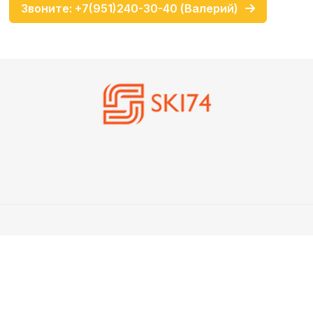
Звоните: +7(951)240-30-40 (Валерий)