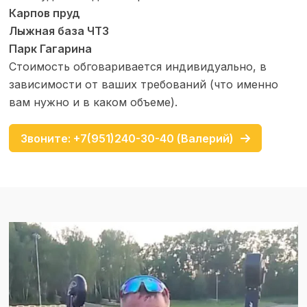
Карпов пруд
Лыжная база ЧТЗ
Парк Гагарина
Стоимость обговаривается индивидуально, в
зависимости от ваших требований (что именно
вам нужно и в каком объеме).
Звоните: +7(951)240-30-40 (Валерий)