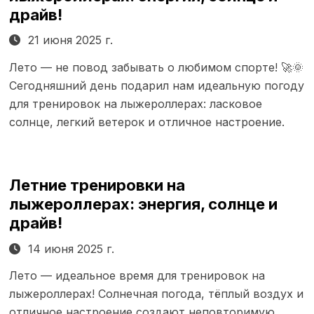
драйв!
21 июня 2025 г.
Лето — не повод забывать о любимом спорте! 🚀🌞
Сегодняшний день подарил нам идеальную погоду
для тренировок на лыжероллерах: ласковое
солнце, легкий ветерок и отличное настроение.
Летние тренировки на
лыжероллерах: энергия, солнце и
драйв!
14 июня 2025 г.
Лето — идеальное время для тренировок на
лыжероллерах! Солнечная погода, тёплый воздух и
отличное настроение создают неповторимую