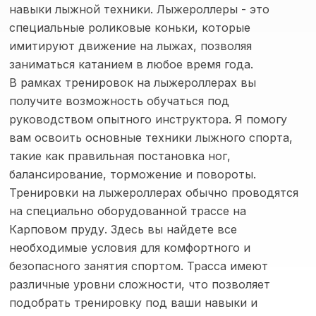
навыки лыжной техники. Лыжероллеры - это
специальные роликовые коньки, которые
имитируют движение на лыжах, позволяя
заниматься катанием в любое время года.
В рамках тренировок на лыжероллерах вы
получите возможность обучаться под
руководством опытного инструктора. Я помогу
вам освоить основные техники лыжного спорта,
такие как правильная постановка ног,
балансирование, торможение и повороты.
Тренировки на лыжероллерах обычно проводятся
на специально оборудованной трассе на
Карповом пруду. Здесь вы найдете все
необходимые условия для комфортного и
безопасного занятия спортом. Трасса имеют
различные уровни сложности, что позволяет
подобрать тренировку под ваши навыки и