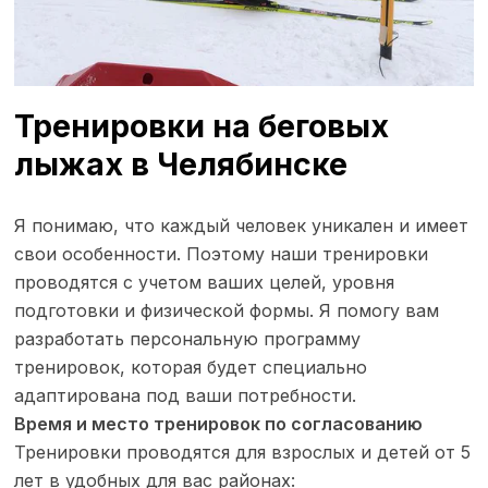
Тренировки на беговых
лыжах в Челябинске
Я понимаю, что каждый человек уникален и имеет
свои особенности. Поэтому наши тренировки
проводятся с учетом ваших целей, уровня
подготовки и физической формы. Я помогу вам
разработать персональную программу
тренировок, которая будет специально
адаптирована под ваши потребности.
Время и место тренировок по согласованию
Тренировки проводятся для взрослых и детей от 5
лет в удобных для вас районах: