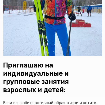
Приглашаю на
индивидуальные и
групповые занятия
взрослых и детей:
Если вы любите активный образ жизни и хотите