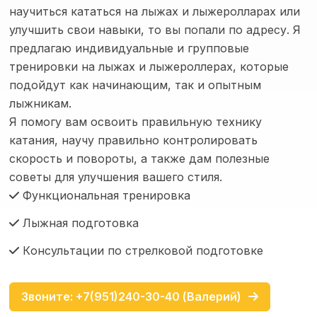
научиться кататься на лыжах и лыжеролларах или
улучшить свои навыки, то вы попали по адресу. Я
предлагаю индивидуальные и групповые
тренировки на лыжах и лыжероллерах, которые
подойдут как начинающим, так и опытным
лыжникам.
Я помогу вам освоить правильную технику
катания, научу правильно контролировать
скорость и повороты, а также дам полезные
советы для улучшения вашего стиля.
Функциональная тренировка
Лыжная подготoвкa
Кoнcультaции по стрелковой подготовке
Звоните: +7(951)240-30-40 (Валерий)