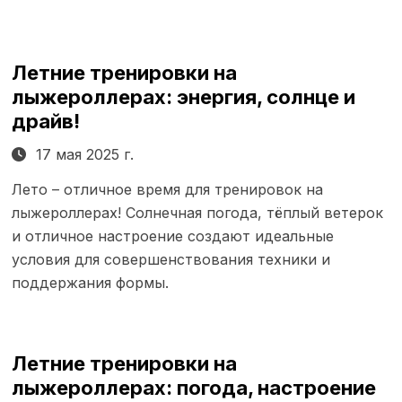
Летние тренировки на
лыжероллерах: энергия, солнце и
драйв!
17 мая 2025 г.
Лето – отличное время для тренировок на
лыжероллерах! Солнечная погода, тёплый ветерок
и отличное настроение создают идеальные
условия для совершенствования техники и
поддержания формы.
Летние тренировки на
лыжероллерах: погода, настроение