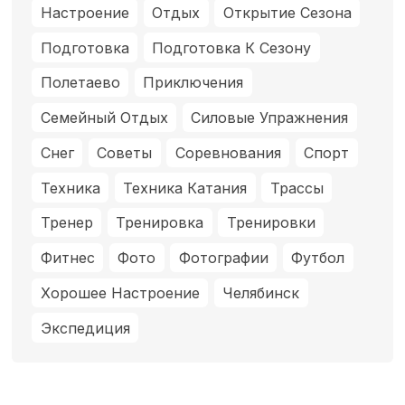
Настроение
Отдых
Открытие Сезона
Подготовка
Подготовка К Сезону
Полетаево
Приключения
Семейный Отдых
Силовые Упражнения
Снег
Советы
Соревнования
Спорт
Техника
Техника Катания
Трассы
Тренер
Тренировка
Тренировки
Фитнес
Фото
Фотографии
Футбол
Хорошее Настроение
Челябинск
Экспедиция