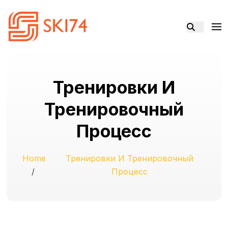
Тренировки И
Тренировочный
Процесс
Home
Тренировки И Тренировочный
/
Процесс