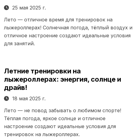
25 мая 2025 г.
Лето — отличное время для тренировок на
лыжероллерах! Солнечная погода, тёплый воздух и
отличное настроение создают идеальные условия
для занятий.
Летние тренировки на
лыжероллерах: энергия, солнце и
драйв!
18 мая 2025 г.
Лето — не повод забывать о любимом спорте!
Тёплая погода, яркое солнце и отличное
настроение создают идеальные условия для
тренировок на лыжероллерах.