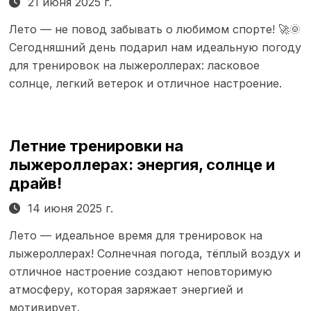
21 июня 2025 г.
Лето — не повод забывать о любимом спорте! 🚀🌞
Сегодняшний день подарил нам идеальную погоду
для тренировок на лыжероллерах: ласковое
солнце, легкий ветерок и отличное настроение.
Летние тренировки на
лыжероллерах: энергия, солнце и
драйв!
14 июня 2025 г.
Лето — идеальное время для тренировок на
лыжероллерах! Солнечная погода, тёплый воздух и
отличное настроение создают неповторимую
атмосферу, которая заряжает энергией и
мотивирует.