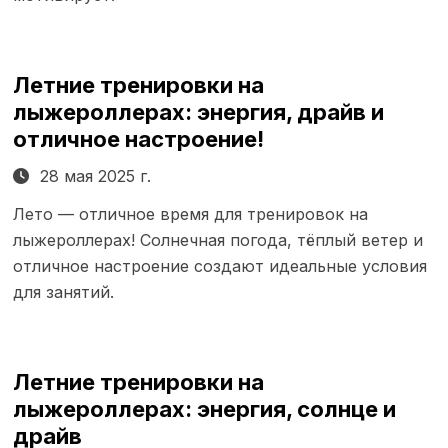
Летние тренировки на
лыжероллерах: энергия, драйв и
отличное настроение!
28 мая 2025 г.
Лето — отличное время для тренировок на
лыжероллерах! Солнечная погода, тёплый ветер и
отличное настроение создают идеальные условия
для занятий.
Летние тренировки на
лыжероллерах: энергия, солнце и
драйв