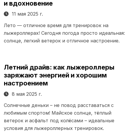
и вдохновение
11 мая 2025 г.
Лето — отличное время для тренировок на
лыжероллерах! Сегодня погода просто идеальная:
солнце, легкий ветерок и отличное настроение.
Летний драйв: как лыжероллеры
заряжают энергией и хорошим
настроением
8 мая 2025 г.
Солнечные деньки – не повод расставаться с
любимым спортом! Майское солнце, тёплый
ветерок и асфальт под колёсами – идеальные
условия для лыжероллерных тренировок.