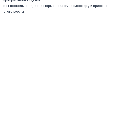
прекрасными видами!
Вот несколько видео, которые покажут атмосферу и красоты
этого места: