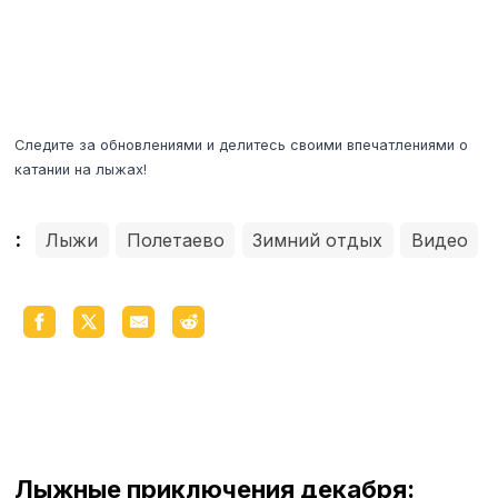
Следите за обновлениями и делитесь своими впечатлениями о
катании на лыжах!
:
Лыжи
Полетаево
Зимний отдых
Видео
Лыжные приключения декабря: