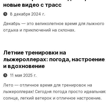
новые видео с трасс
8 декабря 2024 г.
Декабрь — это великолепное время для лыжного
отдыха и приключений на склонах.
Летние тренировки на
лыжероллерах: погода, настроение
и вдохновение
11 мая 2025 г.
Лето — отличное время для тренировок на
лыжероллерах! Сегодня погода просто идеальная:
солнце, легкий ветерок и отличное настроение.