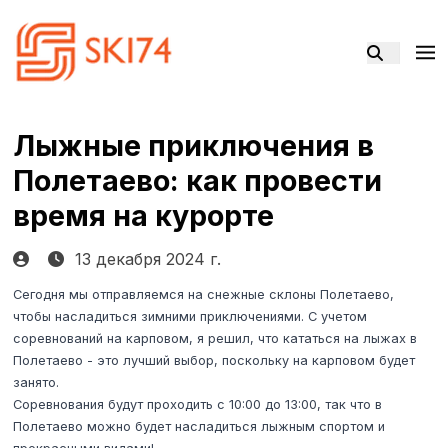
Лыжные приключения в
Полетаево: как провести
время на курорте
13 декабря 2024 г.
Сегодня мы отправляемся на снежные склоны Полетаево,
чтобы насладиться зимними приключениями. С учетом
соревнований на карповом, я решил, что кататься на лыжах в
Полетаево - это лучший выбор, поскольку на карповом будет
занято.
Соревнования будут проходить с 10:00 до 13:00, так что в
Полетаево можно будет насладиться лыжным спортом и