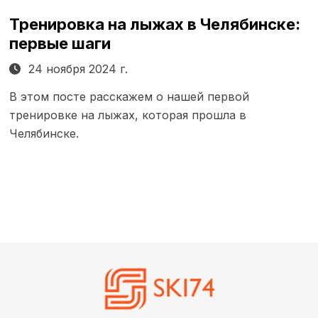
Тренировка на лыжах в Челябинске:
первые шаги
24 ноября 2024 г.
В этом посте расскажем о нашей первой
тренировке на лыжах, которая прошла в
Челябинске.