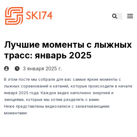
Лучшие моменты с лыжных
трасс: январь 2025
3 января 2025 г.
В этом посте мы собрали для вас самые яркие моменты с
лыжных соревнований и катаний, которые происходили в начале
января 2025 года. Каждое видео наполнено энергией и
эмоциями, которые мы хотим разделить с вами.
Ниже представлены видеозаписи с захватывающими
моментами: