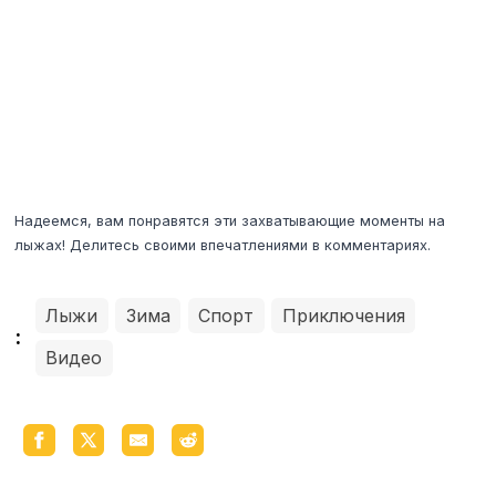
Надеемся, вам понравятся эти захватывающие моменты на
лыжах! Делитесь своими впечатлениями в комментариях.
Лыжи
Зима
Спорт
Приключения
:
Видео