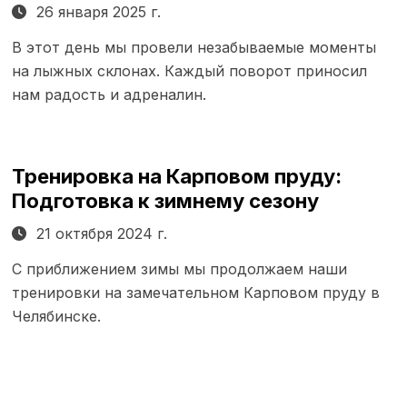
26 января 2025 г.
В этот день мы провели незабываемые моменты
на лыжных склонах. Каждый поворот приносил
нам радость и адреналин.
Тренировка на Карповом пруду:
Подготовка к зимнему сезону
21 октября 2024 г.
С приближением зимы мы продолжаем наши
тренировки на замечательном Карповом пруду в
Челябинске.