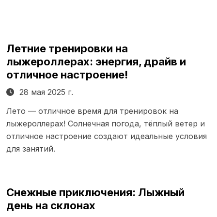
Летние тренировки на
лыжероллерах: энергия, драйв и
отличное настроение!
28 мая 2025 г.
Лето — отличное время для тренировок на
лыжероллерах! Солнечная погода, тёплый ветер и
отличное настроение создают идеальные условия
для занятий.
Снежные приключения: Лыжный
день на склонах