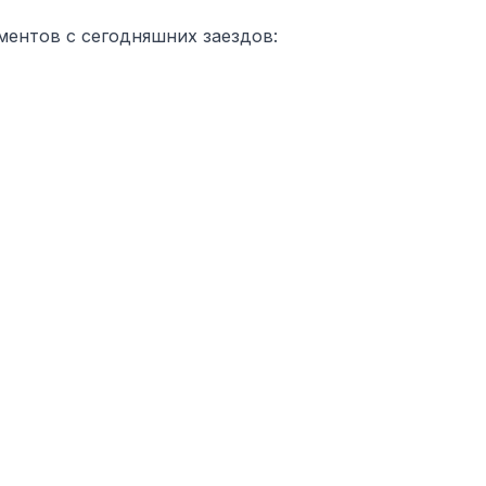
ментов с сегодняшних заездов: