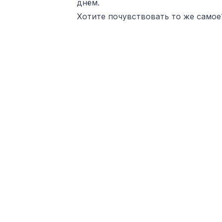
днём.
Хотите почувствовать то же самое