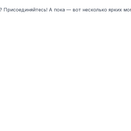
? Присоединяйтесь! А пока — вот несколько ярких мо