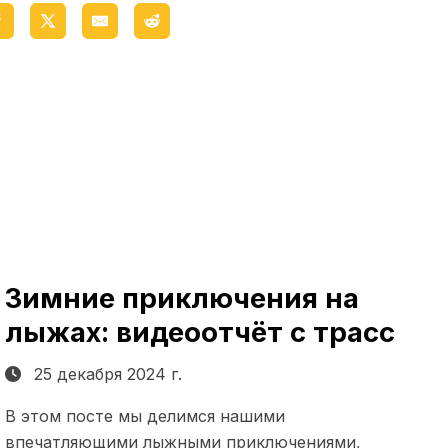
Зимние приключения на
лыжах: видеоотчёт с трасс
25 декабря 2024 г.
В этом посте мы делимся нашими
впечатляющими лыжными приключениями,