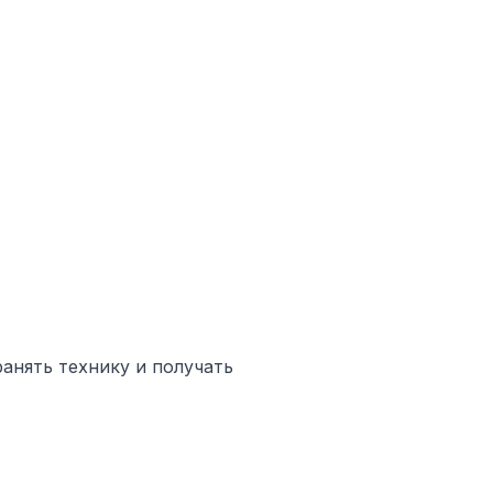
анять технику и получать