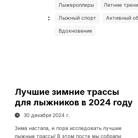
Лыжероллеры
Летние трен
:
Лыжный спорт
Активный об
Вдохновение
Лучшие зимние трассы
для лыжников в 2024 году
30 декабря 2024 г.
Зима настала, и пора исследовать лучшие
лыжные трассы! В этом посте мы собрали