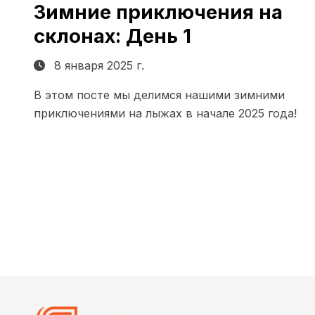
Зимние приключения на
склонах: День 1
8 января 2025 г.
В этом посте мы делимся нашими зимними
приключениями на лыжах в начале 2025 года!