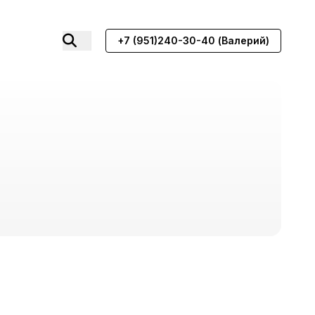
+7 (951)240-30-40 (Валерий)